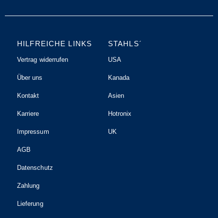
HILFREICHE LINKS
STAHLS´
Vertrag widerrufen
USA
Über uns
Kanada
Kontakt
Asien
Karriere
Hotronix
Impressum
UK
AGB
Datenschutz
Zahlung
Lieferung