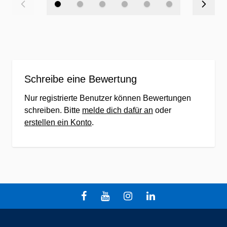
Schreibe eine Bewertung
Nur registrierte Benutzer können Bewertungen
schreiben. Bitte
melde dich dafür an
oder
erstellen ein Konto
.