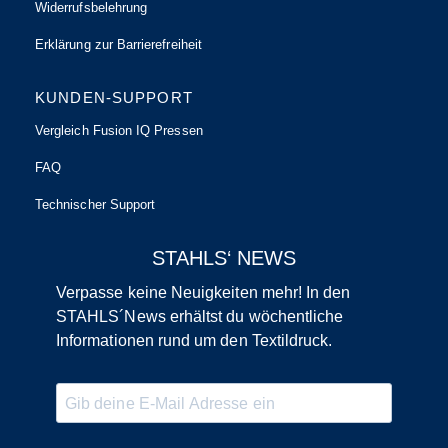
Widerrufsbelehrung
Erklärung zur Barrierefreiheit
KUNDEN-SUPPORT
Vergleich Fusion IQ Pressen
FAQ
Technischer Support
STAHLS‘ NEWS
Verpasse keine Neuigkeiten mehr! In den
STAHLS´News erhältst du wöchentliche
Informationen rund um den Textildruck.