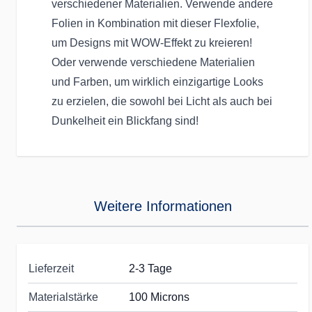
verschiedener Materialien. Verwende andere
Folien in Kombination mit dieser Flexfolie,
um Designs mit WOW-Effekt zu kreieren!
Oder verwende verschiedene Materialien
und Farben, um wirklich einzigartige Looks
zu erzielen, die sowohl bei Licht als auch bei
Dunkelheit ein Blickfang sind!
Weitere Informationen
Lieferzeit
2-3 Tage
Materialstärke
100 Microns