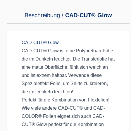
Beschreibung /
CAD-CUT® Glow
CAD-CUT® Glow
CAD-CUT® Glow ist eine Polyurethan-Folie,
die im Dunkeln leuchtet. Die Transferfolie hat
eine matte Oberfläche, fühlt sich weich an
und ist extrem haltbar. Verwende diese
Spezialeffekt-Folie
, um Shirts zu kreieren,
die im Dunkeln leuchten!
Perfekt für die Kombination von Flexfolien!
Wie viele andere CAD-CUT® und CAD-
COLOR® Folien eignet sich auch CAD-
CUT® Glow perfekt für die Kombination