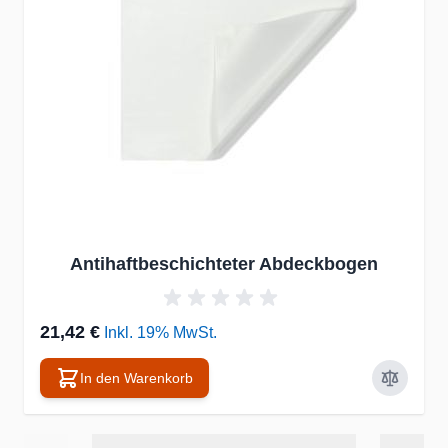
Antihaftbeschichteter Abdeckbogen
21,42 €
Inkl. 19% MwSt.
In den Warenkorb