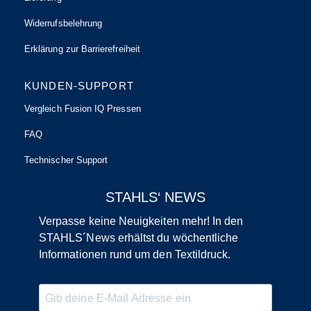
Widerrufsbelehrung
Erklärung zur Barrierefreiheit
KUNDEN-SUPPORT
Vergleich Fusion IQ Pressen
FAQ
Technischer Support
STAHLS‘ NEWS
Verpasse keine Neuigkeiten mehr! In den
STAHLS´News erhältst du wöchentliche
Informationen rund um den Textildruck.