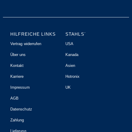
HILFREICHE LINKS
STAHLS´
Vertrag widerrufen
USA
Über uns
Kanada
Kontakt
Asien
Karriere
Hotronix
Impressum
UK
AGB
Datenschutz
Zahlung
Lieferung