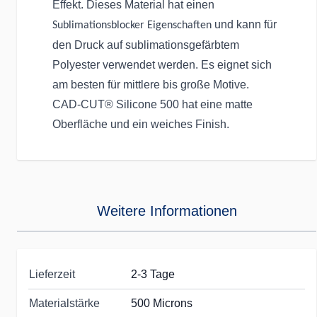
Effekt. Dieses Material hat einen
und kann für
Sublimationsblocker Eigenschaften
den Druck auf sublimationsgefärbtem
Polyester verwendet werden. Es eignet sich
am besten für mittlere bis große Motive.
CAD-CUT® Silicone 500 hat eine matte
Oberfläche und ein weiches Finish.
Weitere Informationen
Lieferzeit
2-3 Tage
Materialstärke
500 Microns