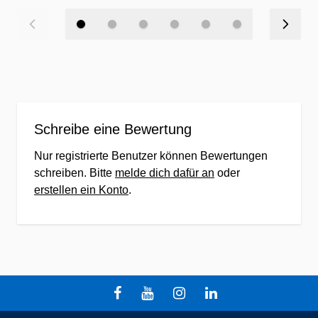
Schreibe eine Bewertung
Nur registrierte Benutzer können Bewertungen
schreiben. Bitte
melde dich dafür an
oder
erstellen ein Konto
.