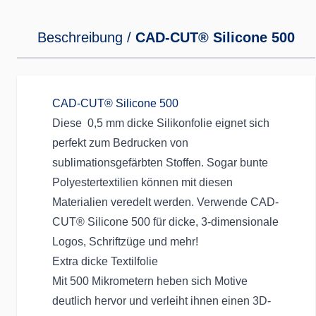
Beschreibung /
CAD-CUT® Silicone 500
CAD-CUT® Silicone 500
Diese 0,5 mm dicke Silikonfolie eignet sich
perfekt zum Bedrucken von
sublimationsgefärbten Stoffen. Sogar bunte
Polyestertextilien können mit diesen
Materialien veredelt werden. Verwende CAD-
CUT® Silicone 500 für dicke, 3-dimensionale
Logos, Schriftzüge und mehr!
Extra dicke Textilfolie
Mit 500 Mikrometern heben sich Motive
deutlich hervor und verleiht ihnen einen 3D-