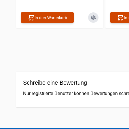
In den Warenkorb
In
Schreibe eine Bewertung
Nur registrierte Benutzer können Bewertungen schre