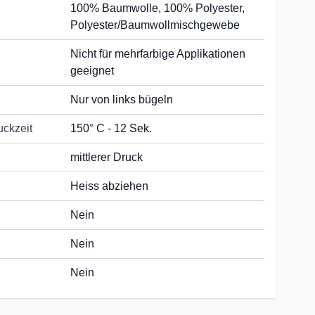
100% Baumwolle, 100% Polyester,
Polyester/Baumwollmischgewebe
Nicht für mehrfarbige Applikationen
geeignet
Nur von links bügeln
uckzeit
150° C - 12 Sek.
mittlerer Druck
Heiss abziehen
Nein
Nein
Nein