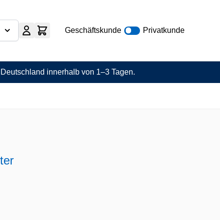
Geschäftskunde
Privatkunde
n Deutschland innerhalb von 1–3 Tagen.
ter