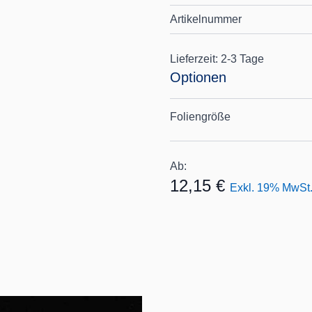
Artikelnummer
Lieferzeit: 2-3 Tage
Optionen
Foliengröße
Ab:
12,15 €
Exkl. 19% MwSt