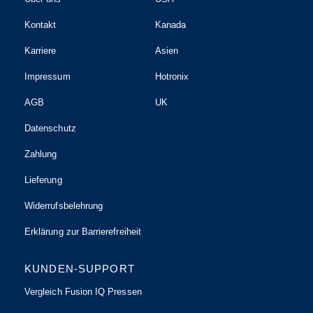
Kontakt
Kanada
Karriere
Asien
Impressum
Hotronix
AGB
UK
Datenschutz
Zahlung
Lieferung
Widerrufsbelehrung
Erklärung zur Barrierefreiheit
KUNDEN-SUPPORT
Vergleich Fusion IQ Pressen