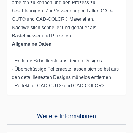
arbeiten zu können und den Prozess zu
beschleunigen. Zur Verwendung mit allen CAD-
CUT® und CAD-COLOR® Materialien.
Nachweislich schneller und genauer als
Bastelmesser und Pinzetten.
Allgemeine Daten
- Entferne Schnittreste aus deinen Designs
- Überschüssige Folienreste lassen sich selbst aus
den detailliertesten Designs mühelos entfernen
- Perfekt für CAD-CUT® und CAD-COLOR®
Weitere Informationen