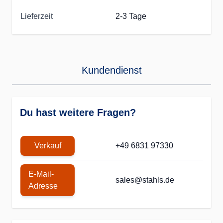
Lieferzeit
2-3 Tage
Kundendienst
Du hast weitere Fragen?
Verkauf
+49 6831 97330
E-Mail-
sales@stahls.de
Adresse