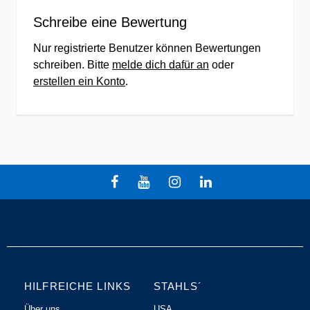
Schreibe eine Bewertung
Nur registrierte Benutzer können Bewertungen
schreiben. Bitte
melde dich dafür an
oder
erstellen ein Konto
.
HILFREICHE LINKS
STAHLS´
Über uns
USA