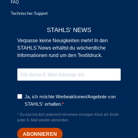
FAQ
Technischer Support
STAHLS‘ NEWS
Verpasse keine Neuigkeiten mehr! In den
STAHLS´News erhältst du wöchentliche
Informationen rund um den Textildruck.
Ja, ich möchte Werbeaktionen/Angebote von
STAHLS‘ erhalten.
* Du kannst dich jederzeit mit einem einzigen Klick am Ende
jeder E-Mail wieder abmelden.
ABONNIEREN