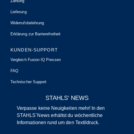
Zahlung
Lieferung
Widerrufsbelehrung
Erklärung zur Barrierefreiheit
KUNDEN-SUPPORT
Vergleich Fusion IQ Pressen
FAQ
Technischer Support
STAHLS‘ NEWS
Verpasse keine Neuigkeiten mehr! In den
STAHLS´News erhältst du wöchentliche
Informationen rund um den Textildruck.