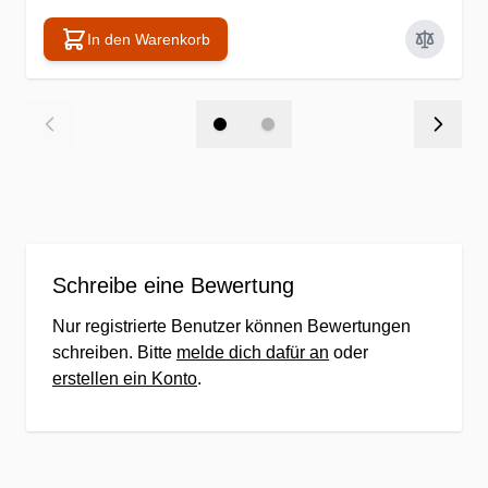
In den Warenkorb
Schreibe eine Bewertung
Nur registrierte Benutzer können Bewertungen
schreiben. Bitte
melde dich dafür an
oder
erstellen ein Konto
.