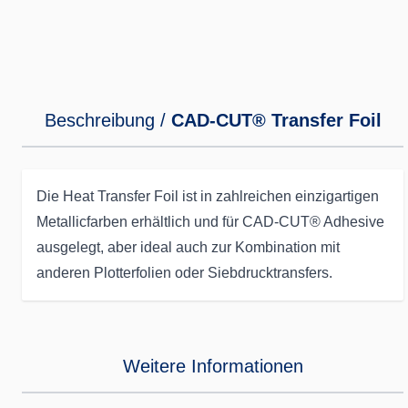
Beschreibung /
CAD-CUT® Transfer Foil
Die Heat Transfer Foil ist in zahlreichen einzigartigen
Metallicfarben erhältlich und für CAD-CUT® Adhesive
ausgelegt, aber ideal auch zur Kombination mit
anderen Plotterfolien oder Siebdrucktransfers.
Weitere Informationen