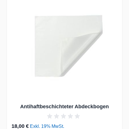
Antihaftbeschichteter Abdeckbogen
18,00 €
Exkl. 19% MwSt.