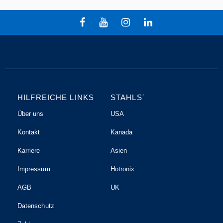
HILFREICHE LINKS
STAHLS´
Über uns
USA
Kontakt
Kanada
Karriere
Asien
Impressum
Hotronix
AGB
UK
Datenschutz