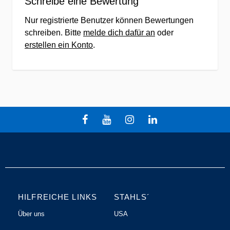
Schreibe eine Bewertung
Nur registrierte Benutzer können Bewertungen
schreiben. Bitte
melde dich dafür an
oder
erstellen ein Konto
.
HILFREICHE LINKS
STAHLS´
Über uns
USA