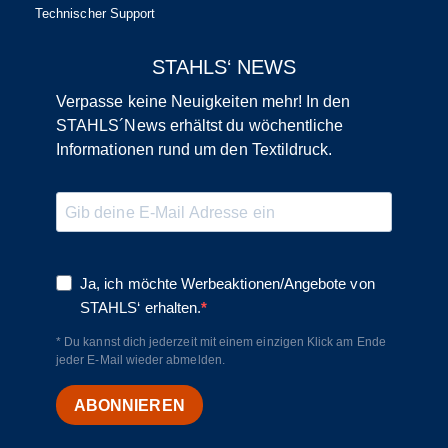
Technischer Support
STAHLS‘ NEWS
Verpasse keine Neuigkeiten mehr! In den
STAHLS´News erhältst du wöchentliche
Informationen rund um den Textildruck.
Ja, ich möchte Werbeaktionen/Angebote von
STAHLS‘ erhalten.
* Du kannst dich jederzeit mit einem einzigen Klick am Ende
jeder E-Mail wieder abmelden.
ABONNIEREN