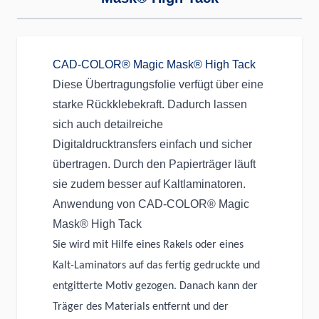
CAD-COLOR® Magic Mask® High Tack
Diese Übertragungsfolie verfügt über eine
starke Rückklebekraft. Dadurch lassen
sich auch detailreiche
Digitaldrucktransfers einfach und sicher
übertragen. Durch den Papierträger läuft
sie zudem besser auf Kaltlaminatoren.
Anwendung von CAD-COLOR® Magic
Mask® High Tack
Sie wird mit Hilfe eines Rakels oder eines
Kalt-Laminators auf das fertig gedruckte und
entgitterte Motiv gezogen. Danach kann der
Träger des Materials entfernt und der