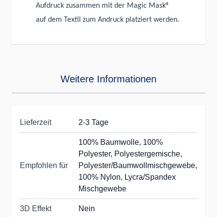
Aufdruck zusammen mit der Magic Mask®
auf dem Textil zum Andruck platziert werden.
Weitere Informationen
Lieferzeit
2-3 Tage
100% Baumwolle, 100%
Polyester, Polyestergemische,
Empfohlen für
Polyester/Baumwollmischgewebe,
100% Nylon, Lycra/Spandex
Mischgewebe
3D Effekt
Nein