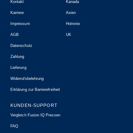
Kontakt
Kanada
Karriere
Asien
Impressum
Hotronix
AGB
UK
Datenschutz
Zahlung
Lieferung
Widerrufsbelehrung
Erklärung zur Barrierefreiheit
KUNDEN-SUPPORT
Vergleich Fusion IQ Pressen
FAQ