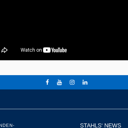
STAHLS‘ NEWS
NDEN-