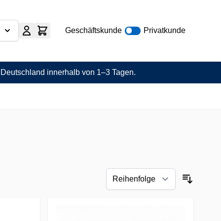
Geschäftskunde
Privatkunde
n Deutschland innerhalb von 1–3 Tagen.