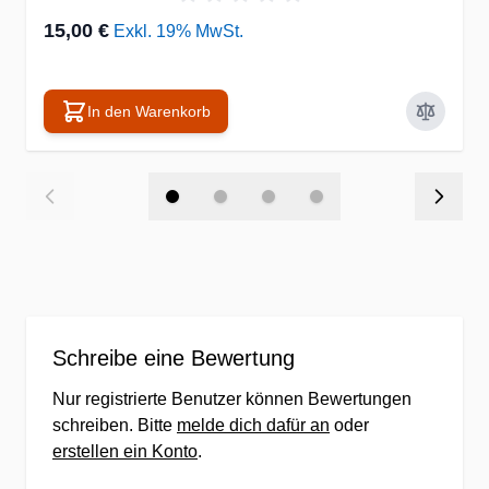
15,00 €
Exkl. 19% MwSt.
In den Warenkorb
Schreibe eine Bewertung
Nur registrierte Benutzer können Bewertungen
schreiben. Bitte
melde dich dafür an
oder
erstellen ein Konto
.