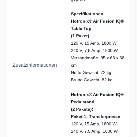
Spezifikationen
Hotronix® Air Fusion IQ®
Table Top
(1 Paket):
120 V, 15 Amp, 1800 W
240 V, 7,5 Amp, 1800 W
Versandmaße: 95 x 63 x 68
Zusatzinformationen
cm
Netto Gewicht: 72 kg
Brutto Gewicht: 82 kg
Hotronix® Air Fusion IQ®
Pedalstand
(2 Pakete):
Paket 1: Transferpresse
120 V, 15 Amp, 1800 W
240 V, 7,5 Amp, 1800 W