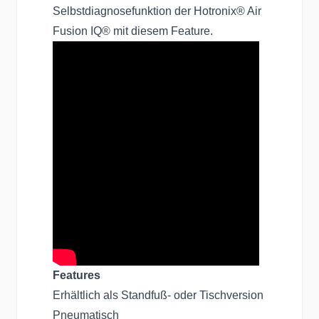
Selbstdiagnosefunktion der Hotronix® Air
Fusion IQ® mit diesem Feature.
Features
Erhältlich als Standfuß- oder Tischversion
Pneumatisch