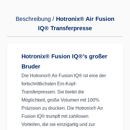
Beschreibung /
Hotronix® Air Fusion
IQ® Transferpresse
Hotronix® Fusion IQ®’s großer
Bruder
Die Hotronix® Air Fusion IQ® ist eine der
fortschrittlichsten Ein-Kopf-
Transferpressen. Sie bietet die
Möglichkeit, große Volumen mit 100%
Präzision zu drucken. Die Hotronix® Air
Fusion IQ® trumpft mit zahllosen
Vorteilen, die sie einzigartig und zur