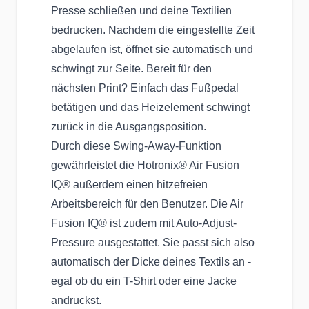
Presse schließen und deine Textilien
bedrucken. Nachdem die eingestellte Zeit
abgelaufen ist, öffnet sie automatisch und
schwingt zur Seite. Bereit für den
nächsten Print? Einfach das Fußpedal
betätigen und das Heizelement schwingt
zurück in die Ausgangsposition.
Durch diese Swing-Away-Funktion
gewährleistet die Hotronix® Air Fusion
IQ® außerdem einen hitzefreien
Arbeitsbereich für den Benutzer. Die Air
Fusion IQ® ist zudem mit Auto-Adjust-
Pressure ausgestattet. Sie passt sich also
automatisch der Dicke deines Textils an -
egal ob du ein T-Shirt oder eine Jacke
andruckst.