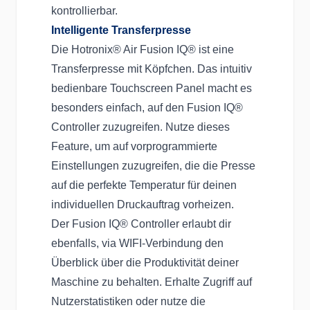
kontrollierbar.
Intelligente Transferpresse
Die Hotronix® Air Fusion IQ® ist eine
Transferpresse mit Köpfchen. Das intuitiv
bedienbare Touchscreen Panel macht es
besonders einfach, auf den Fusion IQ®
Controller zuzugreifen. Nutze dieses
Feature, um auf vorprogrammierte
Einstellungen zuzugreifen, die die Presse
auf die perfekte Temperatur für deinen
individuellen Druckauftrag vorheizen.
Der Fusion IQ® Controller erlaubt dir
ebenfalls, via WIFI-Verbindung den
Überblick über die Produktivität deiner
Maschine zu behalten. Erhalte Zugriff auf
Nutzerstatistiken oder nutze die