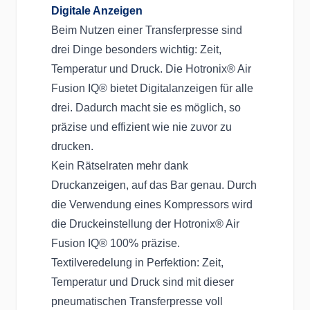
Digitale Anzeigen
Beim Nutzen einer Transferpresse sind
drei Dinge besonders wichtig: Zeit,
Temperatur und Druck. Die Hotronix® Air
Fusion IQ® bietet Digitalanzeigen für alle
drei. Dadurch macht sie es möglich, so
präzise und effizient wie nie zuvor zu
drucken.
Kein Rätselraten mehr dank
Druckanzeigen, auf das Bar genau. Durch
die Verwendung eines Kompressors wird
die Druckeinstellung der Hotronix® Air
Fusion IQ® 100% präzise.
Textilveredelung in Perfektion: Zeit,
Temperatur und Druck sind mit dieser
pneumatischen Transferpresse voll