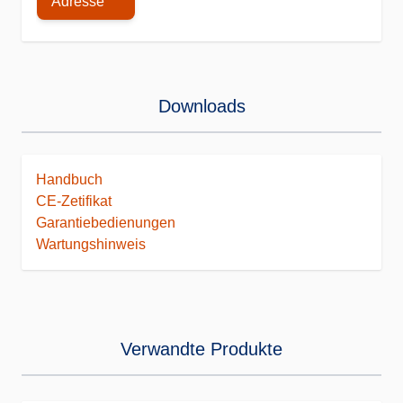
Adresse
Downloads
Handbuch
CE-Zetifikat
Garantiebedienungen
Wartungshinweis
Verwandte Produkte