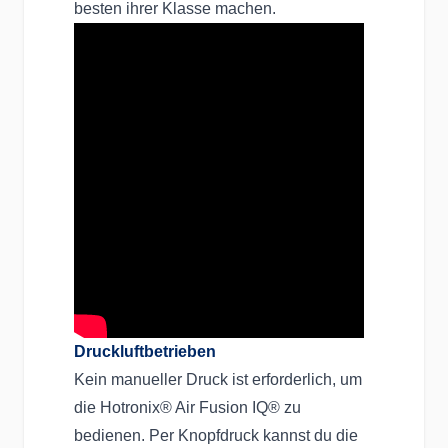
besten ihrer Klasse machen.
Druckluftbetrieben
Kein manueller Druck ist erforderlich, um
die Hotronix® Air Fusion IQ® zu
bedienen. Per Knopfdruck kannst du die