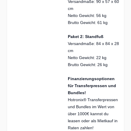
Versandmaße: 90 x 57 x 60
cm
Netto Gewicht: 56 kg
Brutto Gewicht: 61 kg
Paket 2: Standfuß
Versandmaße: 84 x 84 x 28
cm
Netto Gewicht: 22 kg
Brutto Gewicht: 26 kg
Finanzierungsoptionen
für Transferpressen und
Bundles!
Hotronix® Transferpressen
und Bundles im Wert von
über 1000€ kannst du
leasen oder als Mietkauf in
Raten zahlen!