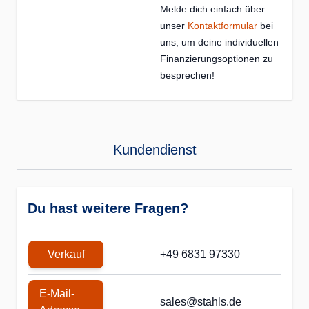
Melde dich einfach über
unser
Kontaktformular
bei
uns, um deine individuellen
Finanzierungsoptionen zu
besprechen!
Kundendienst
Du hast weitere Fragen?
Verkauf
+49 6831 97330
E-Mail-
sales@stahls.de