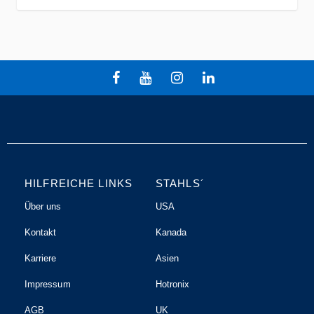
HILFREICHE LINKS
STAHLS´
Über uns
USA
Kontakt
Kanada
Karriere
Asien
Impressum
Hotronix
AGB
UK