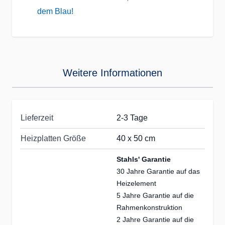
dem Blau!
Weitere Informationen
Lieferzeit
2-3 Tage
Heizplatten Größe
40 x 50 cm
Stahls' Garantie
30 Jahre Garantie auf das
Heizelement
5 Jahre Garantie auf die
Rahmenkonstruktion
2 Jahre Garantie auf die