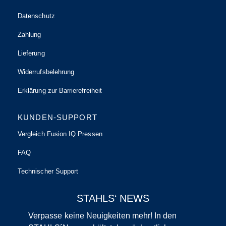
Datenschutz
Zahlung
Lieferung
Widerrufsbelehrung
Erklärung zur Barrierefreiheit
KUNDEN-SUPPORT
Vergleich Fusion IQ Pressen
FAQ
Technischer Support
STAHLS‘ NEWS
Verpasse keine Neuigkeiten mehr! In den