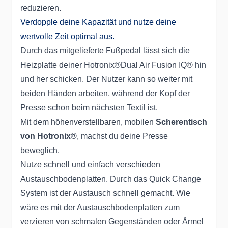
reduzieren.
Verdopple deine Kapazität und nutze deine
wertvolle Zeit optimal aus.
Durch das mitgelieferte Fußpedal lässt sich die
Heizplatte deiner Hotronix®Dual Air Fusion IQ® hin
und her schicken. Der Nutzer kann so weiter mit
beiden Händen arbeiten, während der Kopf der
Presse schon beim nächsten Textil ist.
Mit dem höhenverstellbaren, mobilen
Scherentisch
von Hotronix®
, machst du deine Presse
beweglich.
Nutze schnell und einfach verschieden
Austauschbodenplatten. Durch das Quick Change
System ist der Austausch schnell gemacht. Wie
wäre es mit der Austauschbodenplatten zum
verzieren von schmalen Gegenständen oder Ärmel