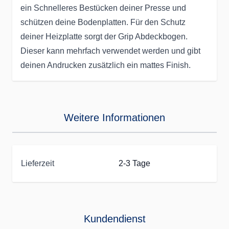
ein Schnelleres Bestücken deiner Presse und
schützen deine Bodenplatten. Für den Schutz
deiner Heizplatte sorgt der Grip Abdeckbogen.
Dieser kann mehrfach verwendet werden und gibt
deinen Andrucken zusätzlich ein mattes Finish.
Weitere Informationen
Lieferzeit
2-3 Tage
Kundendienst