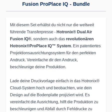
Fusion ProPlace IQ - Bundle
Mit diesem Set erhältst du nicht nur die weltweit
führende Transferpresse -
Hotronix® Dual Air
Fusion IQ®
, sondern auch das
revolutionären
Hotronix®ProPlace IQ™ System
. Ein patentiertes
Projektionsausrichtungssystem für den perfekten
Andruck. Vereinfache dir den Andruck,
beschleunige deine Produktion.
Lade deine Druckvorlage einfach in das Hotronix®
Cloud-System hoch und beobachten, wie dein
Design auf die Bodenplatte projiziert wird. Es
vereinfacht die Ausrichtung, hilft die Produktion zu
beschleunigen und Abfall durch Fehldrucke zu