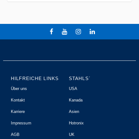
HILFREICHE LINKS
STAHLS´
Über uns
USA
Kontakt
Kanada
Karriere
Asien
Impressum
Hotronix
AGB
UK