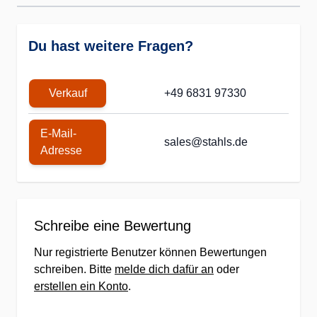
Du hast weitere Fragen?
Verkauf
+49 6831 97330
E-Mail-
sales@stahls.de
Adresse
Schreibe eine Bewertung
Nur registrierte Benutzer können Bewertungen
schreiben. Bitte
melde dich dafür an
oder
erstellen ein Konto
.