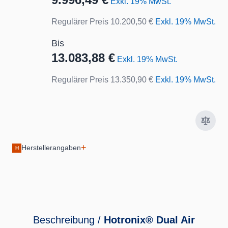
Exkl. 19% MwSt.
Regulärer Preis
10.200,50 €
Exkl. 19% MwSt.
Bis
13.083,88 €
Exkl. 19% MwSt.
Regulärer Preis
13.350,90 €
Exkl. 19% MwSt.
+
Herstellerangaben
H
Beschreibung /
Hotronix® Dual Air