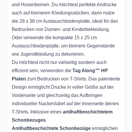
und Hosenbeinen. Du möchtest perfekte Andrucke
auch auf kleineren Kleidungsstücken, dann nutze
die 28 x 38 cm Austauschbodenplatte, ideal für das
Bedrucken von Damen- und Kinderbekleidung.
Oder verwende die kompakte 15 x 25 cm
Austauschbodenplatte, um kleinere Gegenstände
wie Jugendkleidung zu dekorieren.
Du möchtest nicht nur vielseitig sondern auch
effizient sein, verwenden die
Tag Along™ HP
Platen
zum Bedrucken von T-Shirts. Das patentierte
Design ermöglicht Drucke in voller Größe auf der
Vorderseite und gleichzeitig das Aufbringen
individueller Nackenlabel auf der Innenseite deines
T-Shirts. Inklusive eines
antihaftbeschichtetem
Schonbezuges
.
Antihaftbeschichtete Schonbezüge
ermöglichen