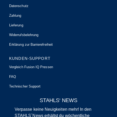
Datenschutz
Zahlung
Lieferung
Widerrufsbelehrung
Erklärung zur Barrierefreiheit
KUNDEN-SUPPORT
Vergleich Fusion IQ Pressen
FAQ
Technischer Support
STAHLS‘ NEWS
Verpasse keine Neuigkeiten mehr! In den
STAHLS´News erhältst du wöchentliche