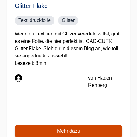
Glitter Flake
Textildruckfolie
Glitter
Wenn du Textilien mit Glitzer veredeln willst, gibt
es eine Folie, die hier perfekt ist: CAD-CUT®
Glitter Flake. Sieh dir in diesem Blog an, wie toll
sie angedruckt aussieht!
Lesezeit: 3min
von
Hagen
Rehberg
Mehr dazu