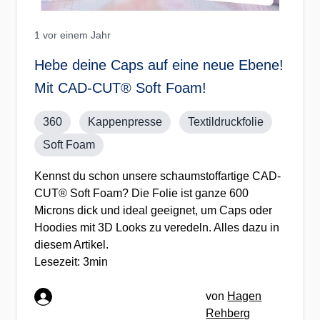
1 vor einem Jahr
Hebe deine Caps auf eine neue Ebene!
Mit CAD-CUT® Soft Foam!
360
Kappenpresse
Textildruckfolie
Soft Foam
Kennst du schon unsere schaumstoffartige CAD-
CUT® Soft Foam? Die Folie ist ganze 600
Microns dick und ideal geeignet, um Caps oder
Hoodies mit 3D Looks zu veredeln. Alles dazu in
diesem Artikel.
Lesezeit: 3min
von
Hagen
Rehberg