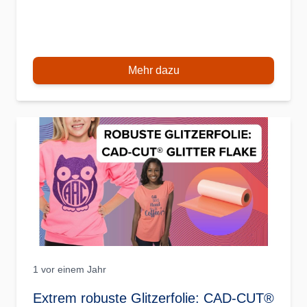
Mehr dazu
1 vor einem Jahr
Extrem robuste Glitzerfolie: CAD-CUT®