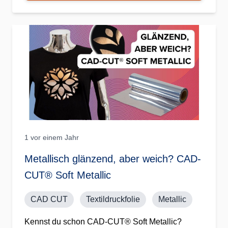
1 vor einem Jahr
Metallisch glänzend, aber weich? CAD-
CUT® Soft Metallic
CAD CUT
Textildruckfolie
Metallic
Kennst du schon CAD-CUT® Soft Metallic?