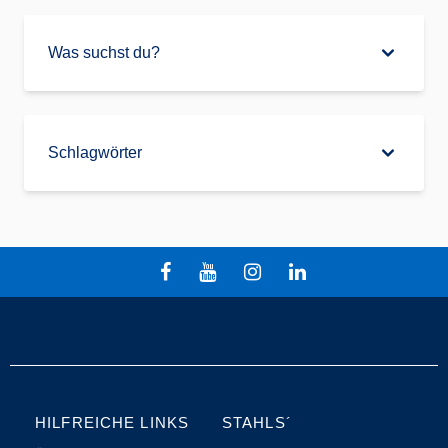
Was suchst du?
Schlagwörter
HILFREICHE LINKS
STAHLS´