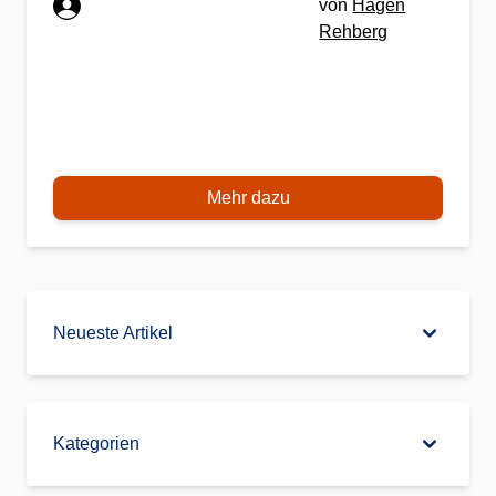
von
Hagen
Rehberg
Mehr dazu
Neueste Artikel
Kategorien