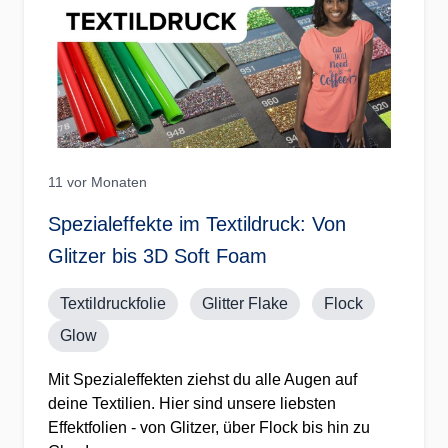
11 vor Monaten
Spezialeffekte im Textildruck: Von
Glitzer bis 3D Soft Foam
Textildruckfolie
Glitter Flake
Flock
Glow
Mit Spezialeffekten ziehst du alle Augen auf
deine Textilien. Hier sind unsere liebsten
Effektfolien - von Glitzer, über Flock bis hin zu