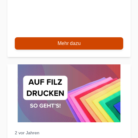
Mehr dazu
2 vor Jahren