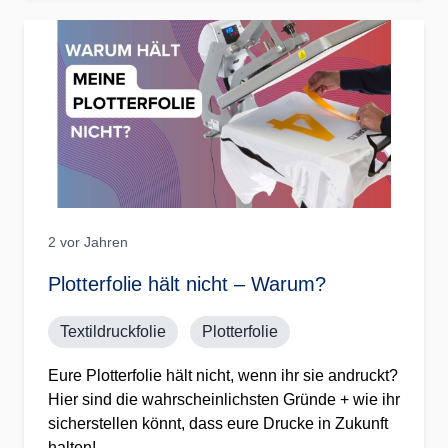
2 vor Jahren
Plotterfolie hält nicht – Warum?
Textildruckfolie
Plotterfolie
Eure Plotterfolie hält nicht, wenn ihr sie andruckt?
Hier sind die wahrscheinlichsten Gründe + wie ihr
sicherstellen könnt, dass eure Drucke in Zukunft
halten!