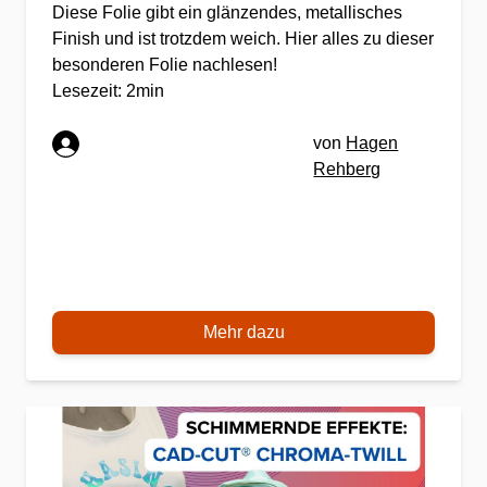
Diese Folie gibt ein glänzendes, metallisches
Finish und ist trotzdem weich. Hier alles zu dieser
besonderen Folie nachlesen!
Lesezeit: 2min
von
Hagen
Rehberg
Mehr dazu