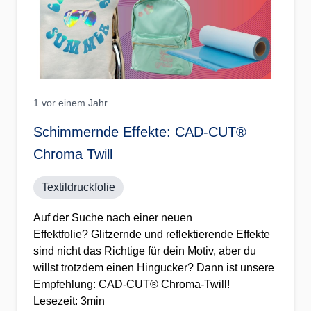
1 vor einem Jahr
Schimmernde Effekte: CAD-CUT®
Chroma Twill
Textildruckfolie
Auf der Suche nach einer neuen
Effektfolie? Glitzernde und reflektierende Effekte
sind nicht das Richtige für dein Motiv, aber du
willst trotzdem einen Hingucker? Dann ist unsere
Empfehlung:
CAD-CUT® Chroma-Twill
!
Lesezeit: 3min