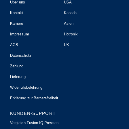
Über uns
USA
Kontakt
Kanada
Karriere
Asien
Impressum
Hotronix
AGB
UK
Datenschutz
Zahlung
Lieferung
Widerrufsbelehrung
Erklärung zur Barrierefreiheit
KUNDEN-SUPPORT
Vergleich Fusion IQ Pressen