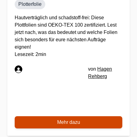
Plotterfolie
Hautverträglich und schadstoff-frei: Diese
Plottfolien sind OEKO-TEX 100 zertifiziert. Lest
jetzt nach, was das bedeutet und welche Folien
sich besonders für eure nächsten Aufträge
eignen!
Lesezeit: 2min
von
Hagen
Rehberg
Mehr dazu