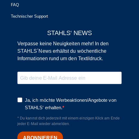
FAQ
Technischer Support
STAHLS‘ NEWS
Verpasse keine Neuigkeiten mehr! In den
STAHLS´News erhältst du wöchentliche
Informationen rund um den Textildruck.
Ja, ich möchte Werbeaktionen/Angebote von
STAHLS‘ erhalten.
* Du kannst dich jederzeit mit einem einzigen Klick am Ende
jeder E-Mail wieder abmelden.
ABONNIEREN