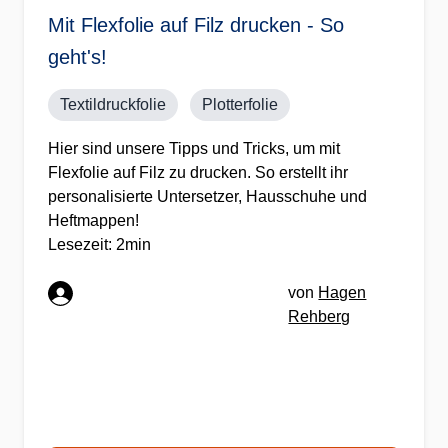
Mit Flexfolie auf Filz drucken - So
geht's!
Textildruckfolie
Plotterfolie
Hier sind unsere Tipps und Tricks, um mit
Flexfolie auf Filz zu drucken. So erstellt ihr
personalisierte Untersetzer, Hausschuhe und
Heftmappen!
Lesezeit: 2min
von
Hagen
Rehberg