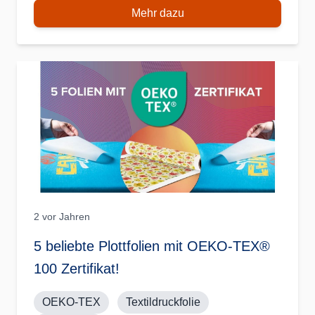
Mehr dazu
2 vor Jahren
5 beliebte Plottfolien mit OEKO-TEX®
100 Zertifikat!
OEKO-TEX
Textildruckfolie