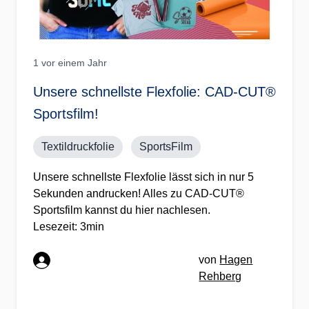
1 vor einem Jahr
Unsere schnellste Flexfolie: CAD-CUT®
Sportsfilm!
Textildruckfolie
SportsFilm
Unsere schnellste Flexfolie lässt sich in nur 5
Sekunden andrucken! Alles zu CAD-CUT®
Sportsfilm kannst du hier nachlesen.
Lesezeit: 3min
von
Hagen
Rehberg