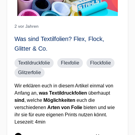
2 vor Jahren
Was sind Textilfolien? Flex, Flock,
Glitter & Co.
Textildruckfolie
Flexfolie
Flockfolie
Glitzerfolie
Wir erklären euch in diesem Artikel einmal von
Anfang an,
was Textildruckfolien
überhaupt
sind
, welche
Möglichkeiten
euch die
verschiedenen
Arten von Folie
bieten und wie
ihr sie für eure eigenen Prints nutzen könnt.
Lesezeit: 4min